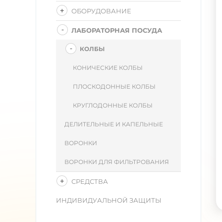
ОБОРУДОВАНИЕ
ЛАБОРАТОРНАЯ ПОСУДА
КОЛБЫ
КОНИЧЕСКИЕ КОЛБЫ
ПЛОСКОДОННЫЕ КОЛБЫ
КРУГЛОДОННЫЕ КОЛБЫ
ДЕЛИТЕЛЬНЫЕ И КАПЕЛЬНЫЕ
ВОРОНКИ
ВОРОНКИ ДЛЯ ФИЛЬТРОВАНИЯ
СРЕДСТВА
ИНДИВИДУАЛЬНОЙ ЗАЩИТЫ