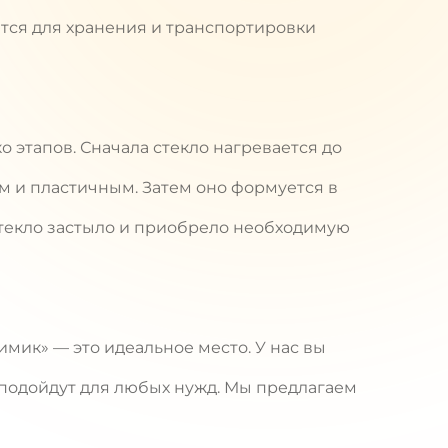
тся для хранения и транспортировки
 этапов. Сначала стекло нагревается до
м и пластичным. Затем оно формуется в
 стекло застыло и приобрело необходимую
имик» — это идеальное место. У нас вы
 подойдут для любых нужд. Мы предлагаем