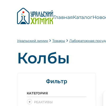
Главная
Каталог
Ново
Уральский химик
Товары
Лабораторная посуд
Колбы
Фильтр
КАТЕГОРИЯ
РЕАКТИВЫ