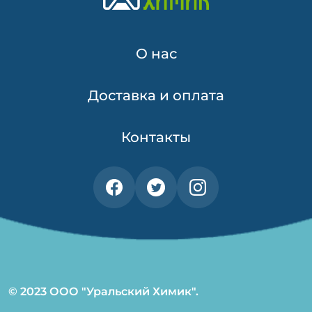
О нас
Доставка и оплата
Контакты
© 2023 ООО "Уральский Химик".