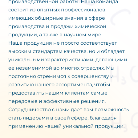
производственной работы. Наша команда
состоит из опытных профессионалов,
имеющих обширные знания в сфере
производства и продажи химической
продукции, а также в научном мире.
Наша продукция не просто соответствует
высоким стандартам качества, но и обладает
уникальными характеристиками, делающими
ее незаменимой во многих отраслях. Мы
постоянно стремимся к совершенству и
развитию нашего ассортимента, чтобы
предоставить нашим клиентам самые
передовые и эффективные решения.
Сотрудничество с нами дает вам возможность
стать лидерами в своей сфере, благодаря
применению нашей уникальной продукции.