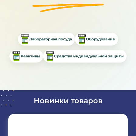
Лабораторная посуда
Оборудование
Реактивы
Средства индивидуальной защиты
Новинки товаров