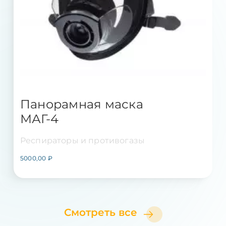
Панорамная маска
МАГ-4
Респираторы и противогазы
5000,00
₽
Смотреть все