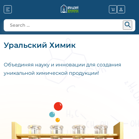
Уральский Химик
Объединяя науку и инновации для создания
уникальной химической продукции!