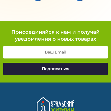
Присоединяйся к нам и получай
уведомления о новых товарах