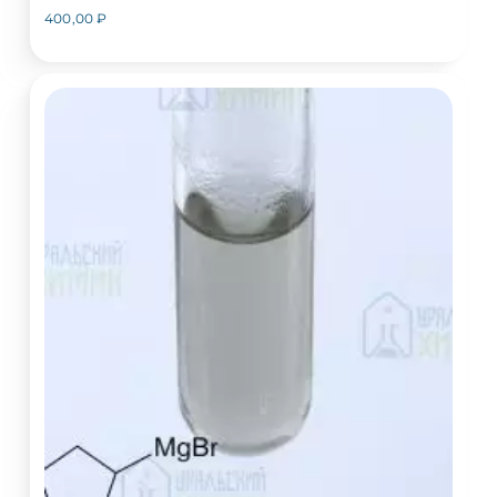
400,00
₽