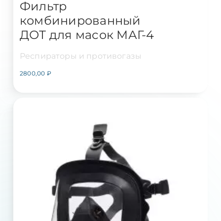
Фильтр
комбинированный
ДОТ для масок МАГ-4
Респираторы и противогазы
2800,00
₽