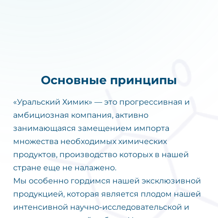
Основные принципы
«Уральский Химик» — это прогрессивная и
амбициозная компания, активно
занимающаяся замещением импорта
множества необходимых химических
продуктов, производство которых в нашей
стране еще не налажено.
Мы особенно гордимся нашей эксклюзивной
продукцией, которая является плодом нашей
интенсивной научно-исследовательской и