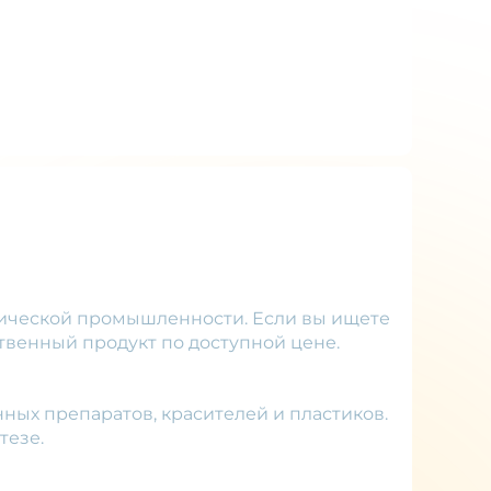
мической промышленности. Если вы ищете
твенный продукт по доступной цене.
ных препаратов, красителей и пластиков.
тезе.