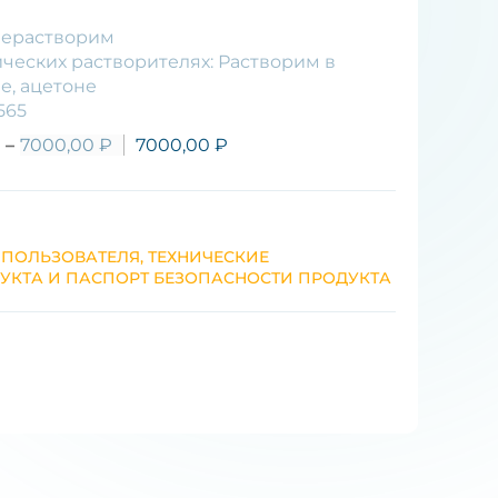
 Нерастворим
ических растворителях: Растворим в
е, ацетоне
565
–
7000,00
₽
7000,00
₽
 ПОЛЬЗОВАТЕЛЯ, ТЕХНИЧЕСКИЕ
УКТА И ПАСПОРТ БЕЗОПАСНОСТИ ПРОДУКТА