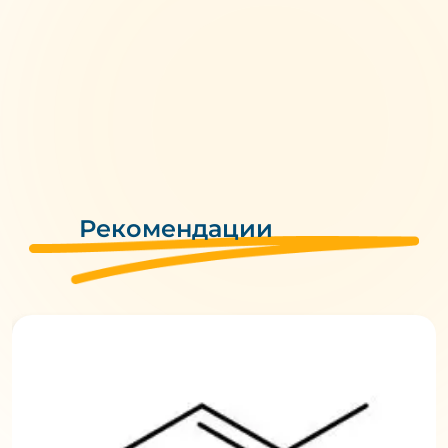
Рекомендации