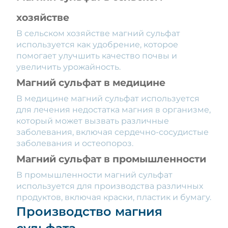
хозяйстве
В сельском хозяйстве магний сульфат
используется как удобрение, которое
помогает улучшить качество почвы и
увеличить урожайность.
Магний сульфат в медицине
В медицине магний сульфат используется
для лечения недостатка магния в организме,
который может вызвать различные
заболевания, включая сердечно-сосудистые
заболевания и остеопороз.
Магний сульфат в промышленности
В промышленности магний сульфат
используется для производства различных
продуктов, включая краски, пластик и бумагу.
Производство магния