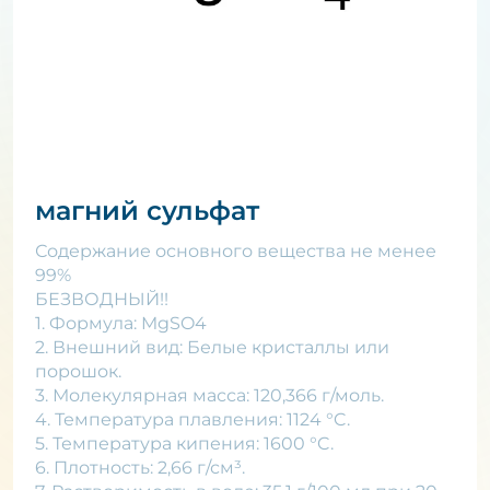
магний сульфат
Содержание основного вещества не менее
99%
БЕЗВОДНЫЙ!!
1. Формула: MgSO4
2. Внешний вид: Белые кристаллы или
порошок.
3. Молекулярная масса: 120,366 г/моль.
4. Температура плавления: 1124 °C.
5. Температура кипения: 1600 °C.
6. Плотность: 2,66 г/см³.