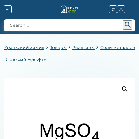
Уральский химик
Товары
Реактивы
Соли металлов
магний сульфат