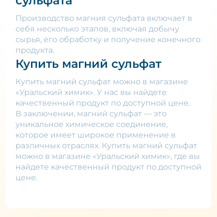
сульфата
Производство магния сульфата включает в
себя несколько этапов, включая добычу
сырья, его обработку и получение конечного
продукта.
Купить магний сульфат
Купить магний сульфат можно в магазине
«Уральский химик». У нас вы найдете
качественный продукт по доступной цене.
В заключении, магний сульфат — это
уникальное химическое соединение,
которое имеет широкое применение в
различных отраслях. Купить магний сульфат
можно в магазине «Уральский химик», где вы
найдете качественный продукт по доступной
цене.