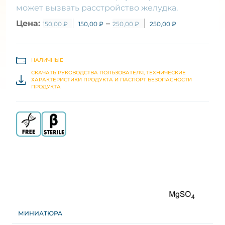
может вызвать расстройство желудка.
Цена:
–
150,00
₽
150,00
₽
250,00
₽
250,00
₽
НАЛИЧНЫЕ
СКАЧАТЬ РУКОВОДСТВА ПОЛЬЗОВАТЕЛЯ, ТЕХНИЧЕСКИЕ
ХАРАКТЕРИСТИКИ ПРОДУКТА И ПАСПОРТ БЕЗОПАСНОСТИ
ПРОДУКТА