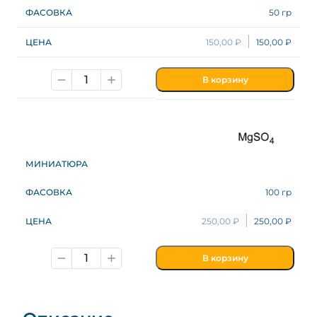
50 гр
150,00
₽
150,00
₽
В корзину
100 гр
250,00
₽
250,00
₽
В корзину