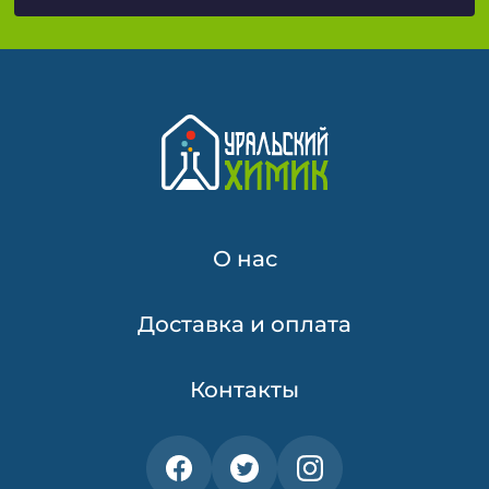
О нас
Доставка и оплата
Контакты