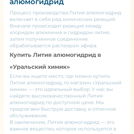
алюмогидрид
Процесс производства Лития алюмогидрид
включает в себя ряд химических реакций.
Вначале происходит реакция между
хлоридом алюминия и гидридом лития,
затем полученное соединение
обрабатывается раствором эфира.
Купить Лития алюмогидрид в
«Уральский химик»
Если вы ищете место, где можно купить
Лития алюмогидрид, то магазин «Уральский
химик» — это идеальный выбор. У нас вы
найдете высококачественный Лития
алюмогидрид по доступной цене. Мы
предлагаем быструю доставку и отличное
обслуживание.
В заключение, Лития алюмогидрид — это
важное вещество, которое используется в