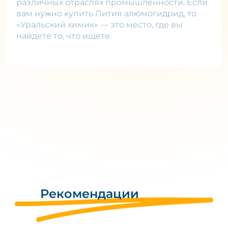
различных отраслях промышленности. Если
вам нужно купить Лития алюмогидрид, то
«Уральский химик» — это место, где вы
найдете то, что ищете.
Рекомендации