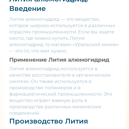
Введение
Лития алюмогидрид — это вещество,
которое широко используется в различных
отраслях промышленности. Если вы ищете
место, где можно купить Лития
алюмогидрид, то магазин «Уральский химик»
— это то, что вам нужно.
Применение Лития алюмогидрид
Лития алюмогидрид используется в
качестве восстановителя в органическом
синтезе. Он также используется в
производстве полимеров и в
фармацевтической промышленности. Это
вещество играет важную роль в
производстве различных химических
соединений.
Производство Лития