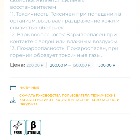
свойства: Является сильным
восстановителем
11. Токсичность: Токсичен при попадании в
организм, вызывает раздражение кожи и
слизистых оболочек
12. Взрывоопасность: Взрывоопасен при
контакте с водой или влажным воздухом
13. Пожароопасность: Пожароопасен, при
горении образует токсичные газы.
Цена:
–
200,00
₽
200,00
₽
1500,00
₽
1500,00
₽
НАЛИЧНЫЕ
СКАЧАТЬ РУКОВОДСТВА ПОЛЬЗОВАТЕЛЯ, ТЕХНИЧЕСКИЕ
ХАРАКТЕРИСТИКИ ПРОДУКТА И ПАСПОРТ БЕЗОПАСНОСТИ
ПРОДУКТА