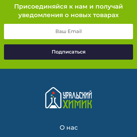
Присоединяйся к нам и получай
уведомления о новых товарах
О нас