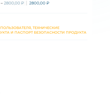
–
2800,00
₽
2800,00
₽
 ПОЛЬЗОВАТЕЛЯ, ТЕХНИЧЕСКИЕ
УКТА И ПАСПОРТ БЕЗОПАСНОСТИ ПРОДУКТА