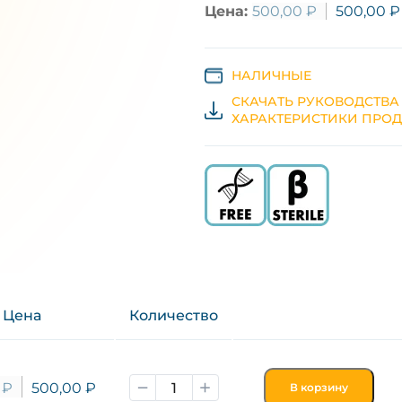
Цена:
500,00
₽
500,00
₽
НАЛИЧНЫЕ
СКАЧАТЬ РУКОВОДСТВА
ХАРАКТЕРИСТИКИ ПРОД
Цена
Количество
0
₽
500,00
₽
В корзину