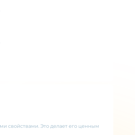
 свойствами. Это делает его ценным