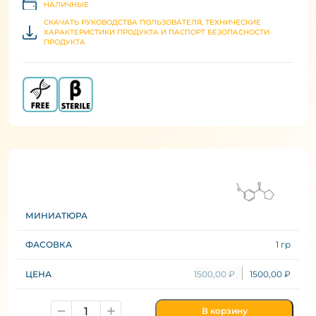
НАЛИЧНЫЕ
СКАЧАТЬ РУКОВОДСТВА ПОЛЬЗОВАТЕЛЯ, ТЕХНИЧЕСКИЕ
ХАРАКТЕРИСТИКИ ПРОДУКТА И ПАСПОРТ БЕЗОПАСНОСТИ
ПРОДУКТА
1 гр
1500,00
₽
1500,00
₽
В корзину