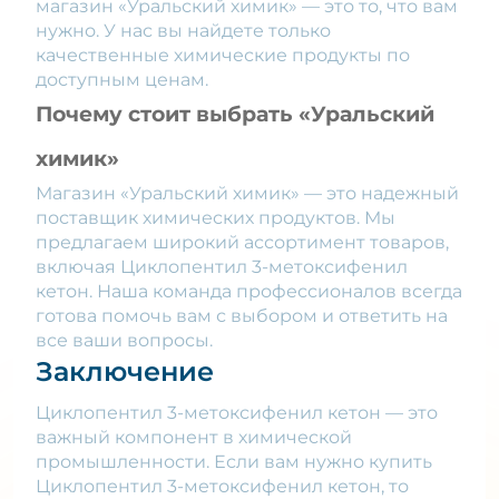
магазин «Уральский химик» — это то, что вам
нужно. У нас вы найдете только
качественные химические продукты по
доступным ценам.
Почему стоит выбрать «Уральский
химик»
Магазин «Уральский химик» — это надежный
поставщик химических продуктов. Мы
предлагаем широкий ассортимент товаров,
включая Циклопентил 3-метоксифенил
кетон. Наша команда профессионалов всегда
готова помочь вам с выбором и ответить на
все ваши вопросы.
Заключение
Циклопентил 3-метоксифенил кетон — это
важный компонент в химической
промышленности. Если вам нужно купить
Циклопентил 3-метоксифенил кетон, то