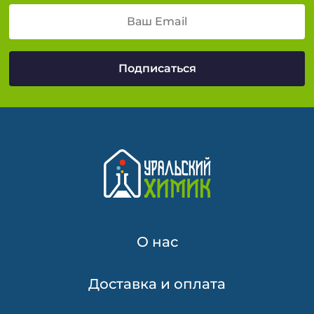
О нас
Доставка и оплата