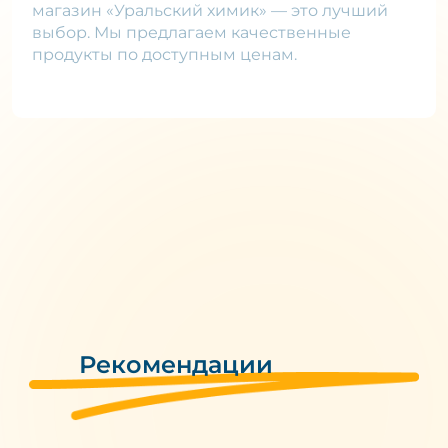
магазин «Уральский химик» — это лучший
выбор. Мы предлагаем качественные
продукты по доступным ценам.
Рекомендации