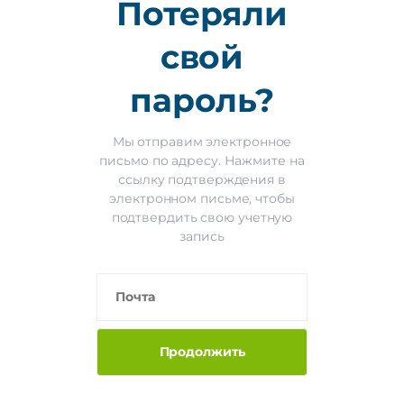
Потеряли
свой
пароль?
Мы отправим электронное
письмо по адресу. Нажмите на
ссылку подтверждения в
электронном письме, чтобы
подтвердить свою учетную
запись